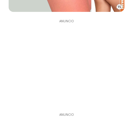
15
ANUNCIO
ANUNCIO