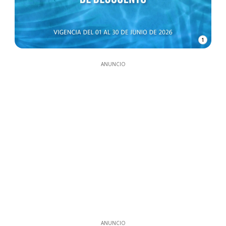
1
ANUNCIO
ANUNCIO