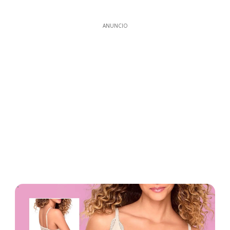
ANUNCIO