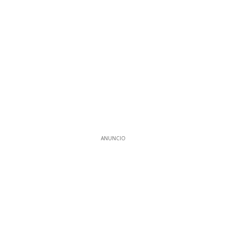
ANUNCIO