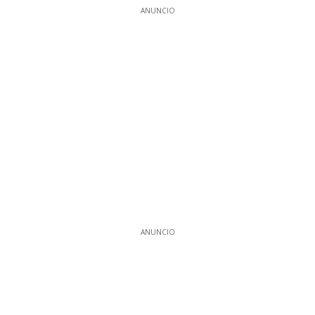
ANUNCIO
ANUNCIO