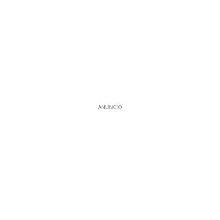
ANUNCIO