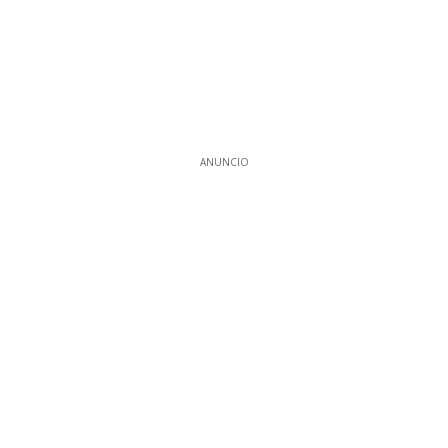
ANUNCIO