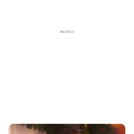
ANUNCIO