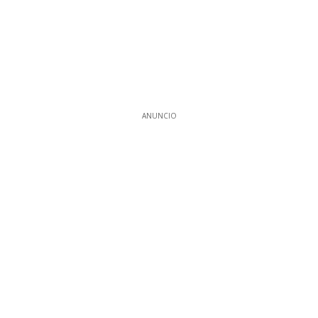
ANUNCIO