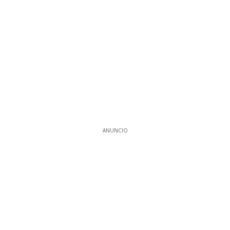
ANUNCIO