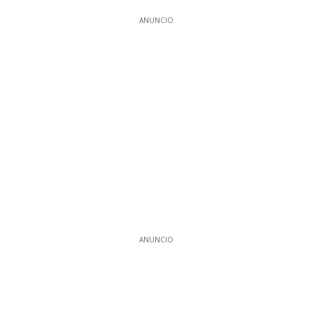
ANUNCIO
ANUNCIO