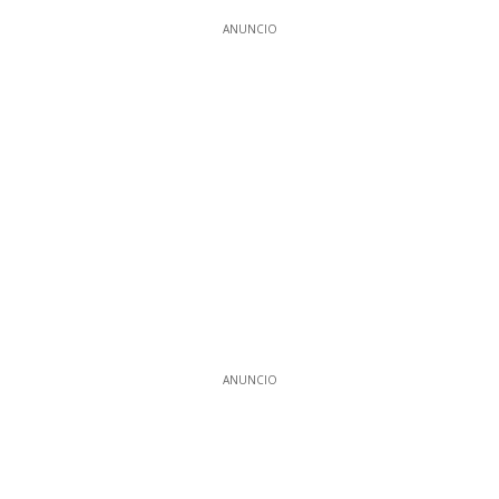
ANUNCIO
ANUNCIO