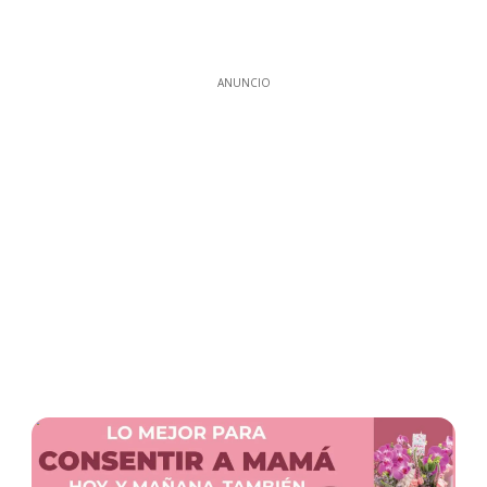
ANUNCIO