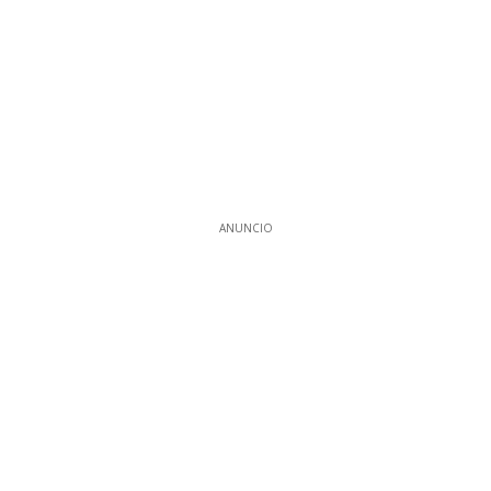
ANUNCIO