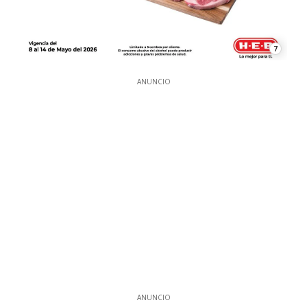
7
ANUNCIO
ANUNCIO