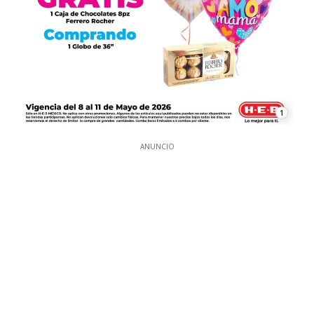
1
ANUNCIO