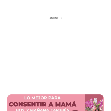
ANUNCIO