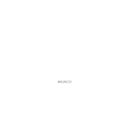
ANUNCIO