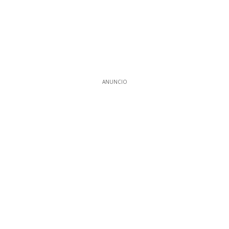
ANUNCIO