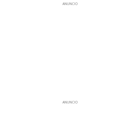
ANUNCIO
ANUNCIO