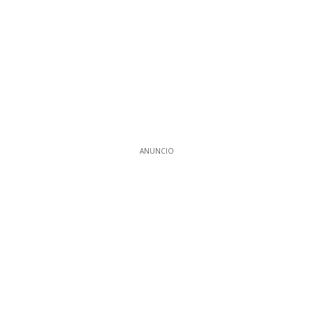
ANUNCIO