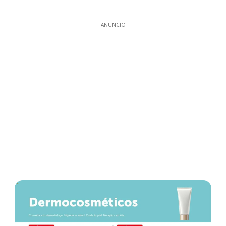
ANUNCIO