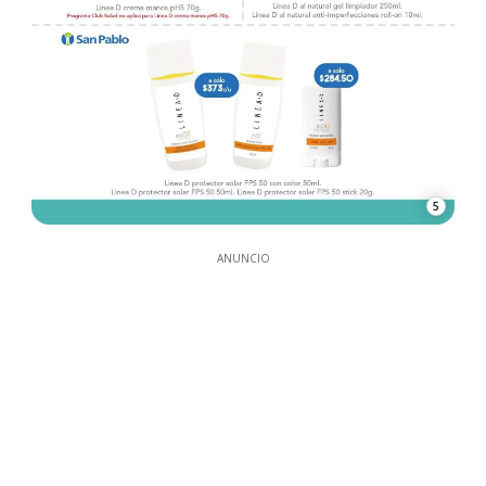
5
ANUNCIO