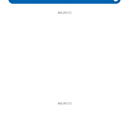
ANUNCIO
ANUNCIO