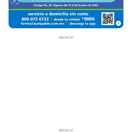
1
ANUNCIO
ANUNCIO