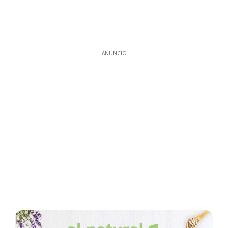
ANUNCIO