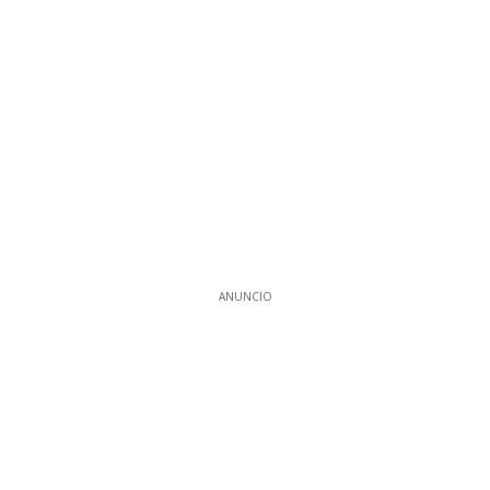
ANUNCIO