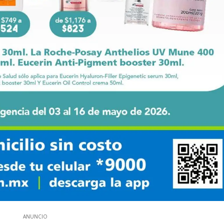
ANUNCIO