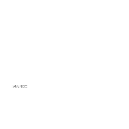
ANUNCIO