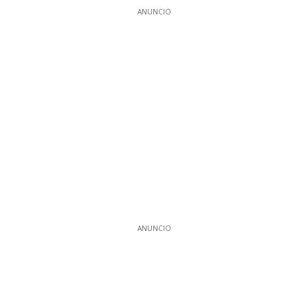
ANUNCIO
ANUNCIO