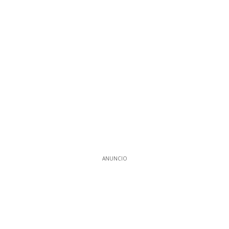
ANUNCIO