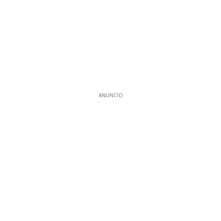
ANUNCIO