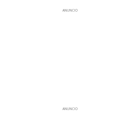
ANUNCIO
ANUNCIO