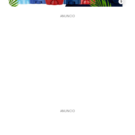
9
ANUNCIO
ANUNCIO