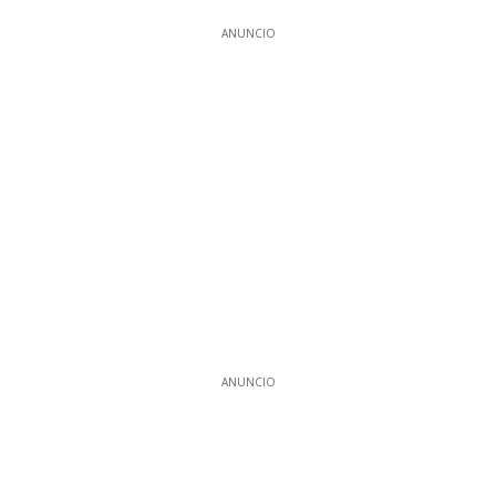
ANUNCIO
ANUNCIO