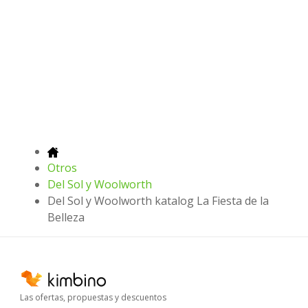
Otros
Del Sol y Woolworth
Del Sol y Woolworth katalog La Fiesta de la
Belleza
Las ofertas, propuestas y descuentos