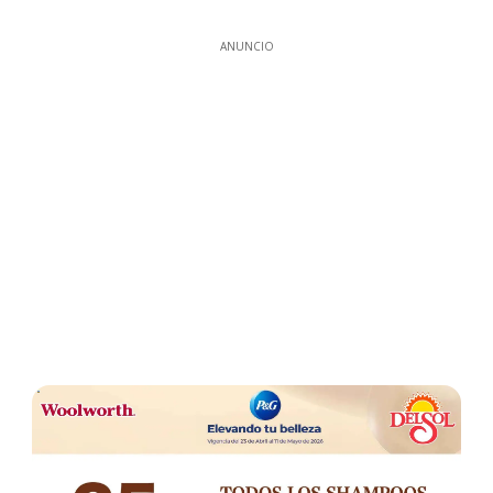
ANUNCIO