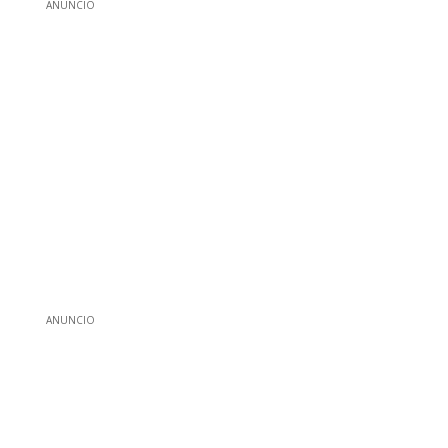
ANUNCIO
ANUNCIO