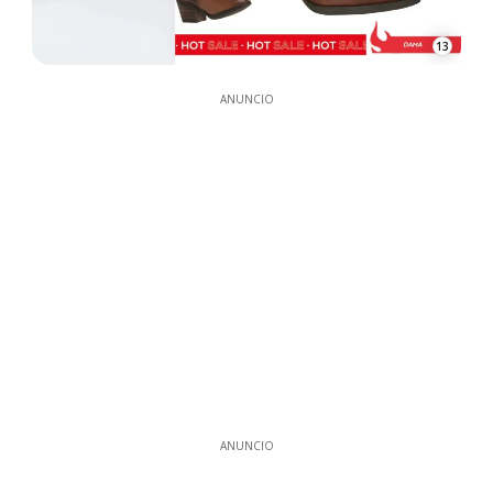
13
ANUNCIO
ANUNCIO