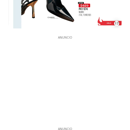
17
ANUNCIO
ANUNCIO