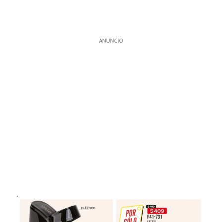
ANUNCIO