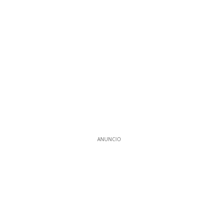
ANUNCIO