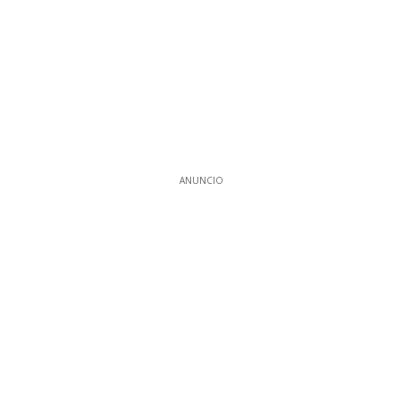
ANUNCIO