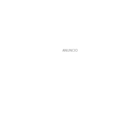
ANUNCIO