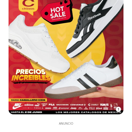
1
ANUNCIO