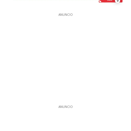
9
ANUNCIO
ANUNCIO