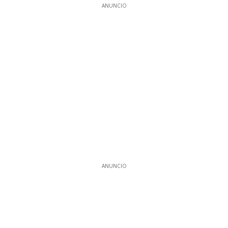
ANUNCIO
ANUNCIO