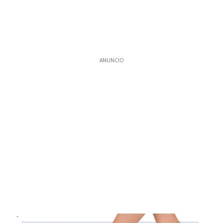
ANUNCIO