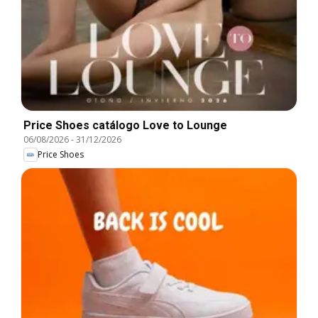
Price Shoes catálogo Love to Lounge
06/08/2026
-
31/12/2026
Price Shoes