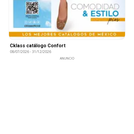
Cklass catálogo Confort
08/07/2026
-
31/12/2026
ANUNCIO