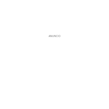
ANUNCIO