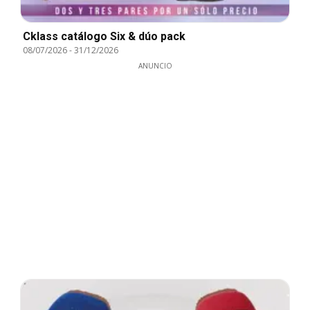
Cklass catálogo Six & dúo pack
08/07/2026
-
31/12/2026
ANUNCIO