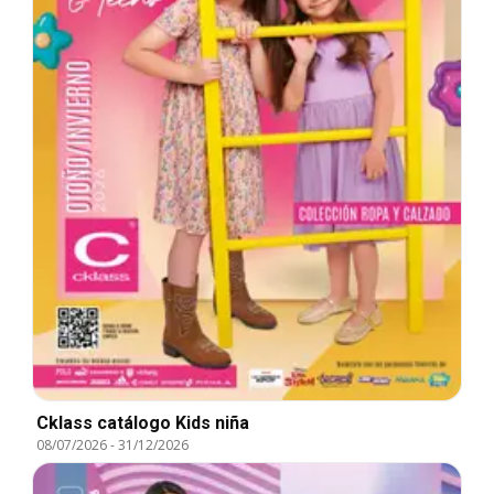
Cklass catálogo Kids niña
08/07/2026
-
31/12/2026