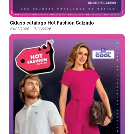
Cklass catálogo Hot Fashion Calzado
03/08/2026
-
17/08/2026