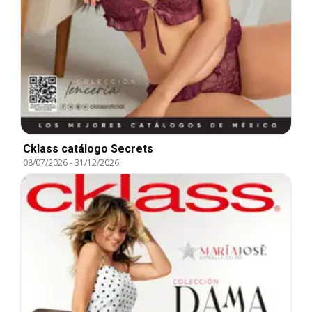
Cklass catálogo Secrets
08/07/2026
-
31/12/2026