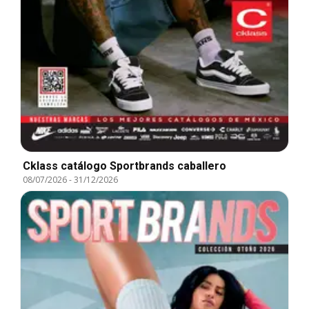
Cklass catálogo Sportbrands caballero
08/07/2026
-
31/12/2026