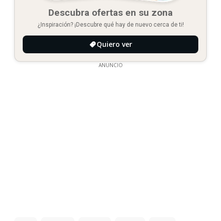
Descubra ofertas en su zona
¿Inspiración? ¡Descubre qué hay de nuevo cerca de ti!
Quiero ver
ANUNCIO