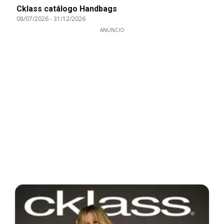
Cklass catálogo Handbags
08/07/2026
-
31/12/2026
ANUNCIO