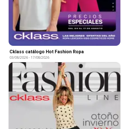
Cklass catálogo Hot Fashion Ropa
03/08/2026
-
17/08/2026