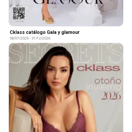
Cklass catálogo Gala y glamour
08/07/2026
-
31/12/2026