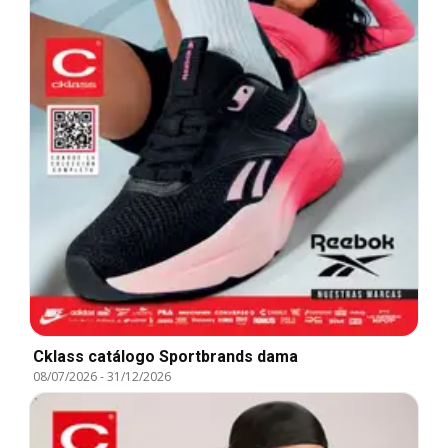
Cklass catálogo Sportbrands dama
08/07/2026
-
31/12/2026