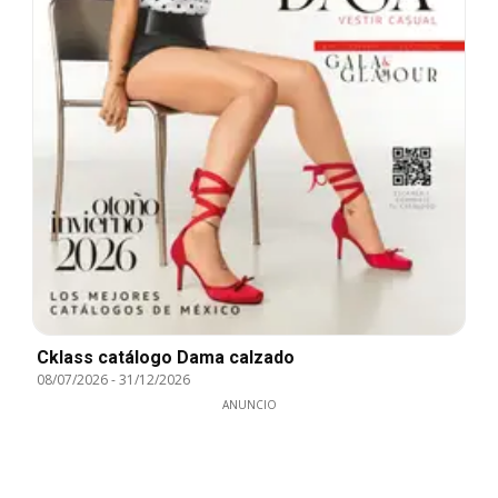
Cklass catálogo Dama calzado
08/07/2026
-
31/12/2026
ANUNCIO