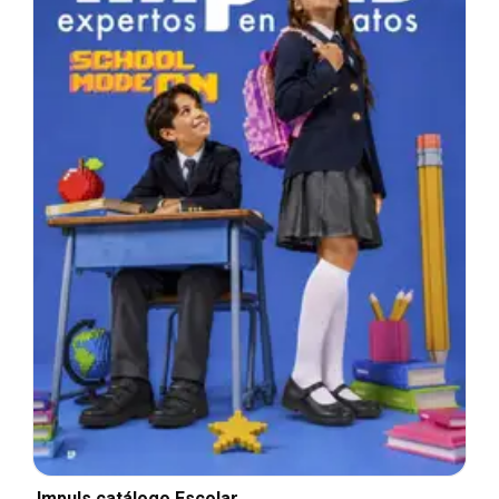
Impuls catálogo Escolar