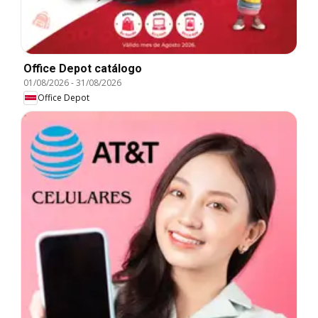
Office Depot catálogo
01/08/2026
-
31/08/2026
Office Depot