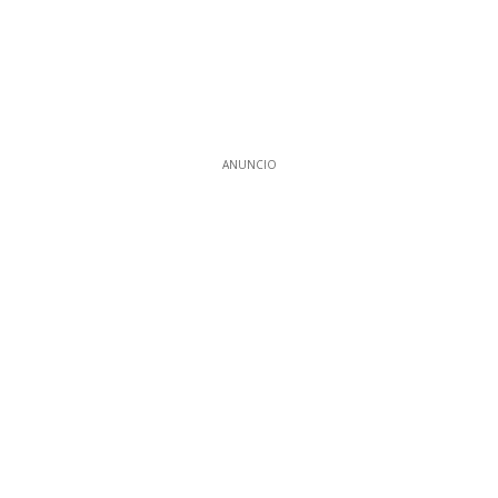
ANUNCIO