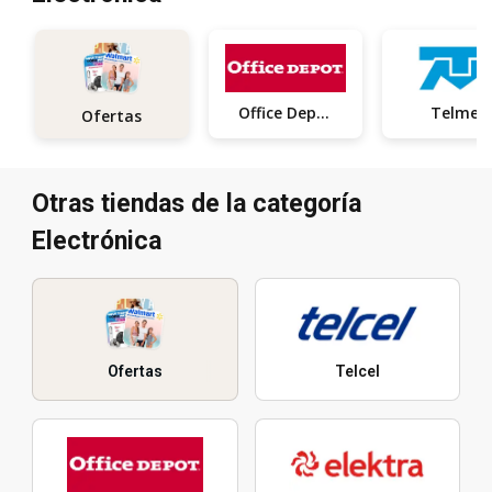
Office Depot
Telmex
Ofertas
Otras tiendas de la categoría
Electrónica
Ofertas
Telcel