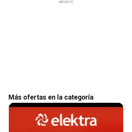
ANUNCIO
Más ofertas en la categoría