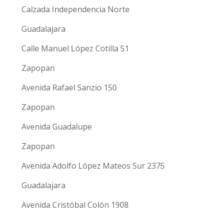
Calzada Independencia Norte
Guadalajara
Calle Manuel López Cotilla 51
Zapopan
Avenida Rafael Sanzio 150
Zapopan
Avenida Guadalupe
Zapopan
Avenida Adolfo López Mateos Sur 2375
Guadalajara
Avenida Cristóbal Colón 1908