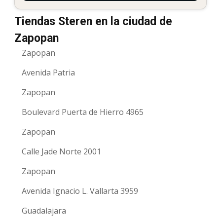
Tiendas Steren en la ciudad de
Zapopan
Zapopan
Avenida Patria
Zapopan
Boulevard Puerta de Hierro 4965
Zapopan
Calle Jade Norte 2001
Zapopan
Avenida Ignacio L. Vallarta 3959
Guadalajara