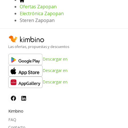
Ofertas Zapopan
Electrónica Zapopan
Steren Zapopan
Las ofertas, propuestas y descuentos
Descargar en
Descargar en
Descargar en
Kimbino
FAQ
Contacto