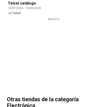
Telcel catálogo
16/07/2026
-
16/08/2026
Telcel
ANUNCIO
Otras tiendas de la categoría
Electrónica