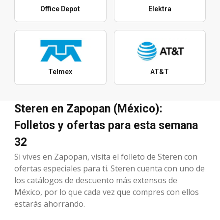
Office Depot
Elektra
Telmex
AT&T
Steren en Zapopan (México):
Folletos y ofertas para esta semana
32
Si vives en Zapopan, visita el folleto de Steren con
ofertas especiales para ti. Steren cuenta con uno de
los catálogos de descuento más extensos de
México, por lo que cada vez que compres con ellos
estarás ahorrando.