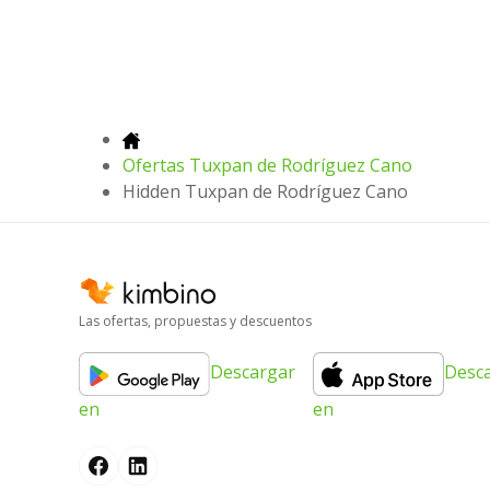
Ofertas Tuxpan de Rodríguez Cano
Hidden Tuxpan de Rodríguez Cano
Las ofertas, propuestas y descuentos
Descargar
Desc
en
en