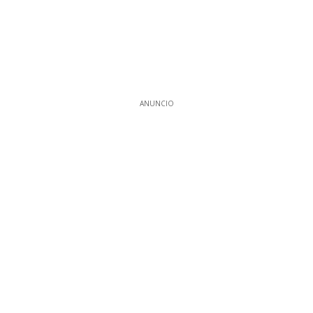
ANUNCIO