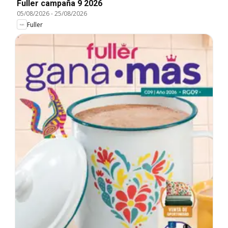
Fuller campaña 9 2026
05/08/2026
-
25/08/2026
Fuller