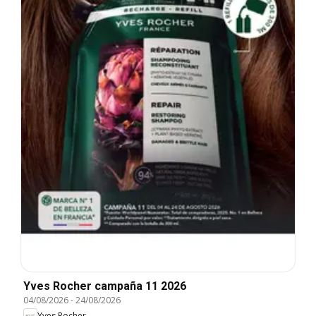
Yves Rocher campaña 11 2026
04/08/2026
-
24/08/2026
Yves Rocher