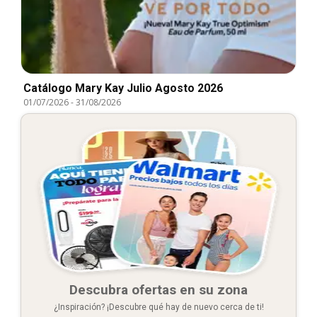
Catálogo Mary Kay Julio Agosto 2026
01/07/2026
-
31/08/2026
Descubra ofertas en su zona
¿Inspiración? ¡Descubre qué hay de nuevo cerca de ti!