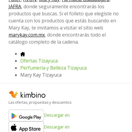
JAFRA
, donde seguramente encontrarás los
productos que buscas. Si el folleto que elegiste no
cuenta con los productos que estás buscando en
Mary Kay, te invitamos a visitar el sitio web
marykay.com.mx
, donde encontrarás todo el
catálogo completo de la cadena.
Ofertas Tizayuca
Perfumería y Belleza Tizayuca
Mary Kay Tizayuca
Las ofertas, propuestas y descuentos
Descargar en
Descargar en