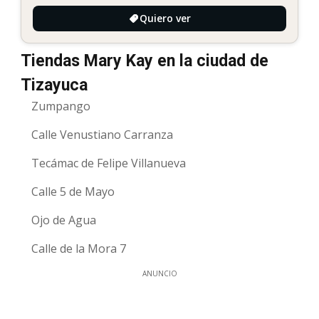
Quiero ver
Tiendas Mary Kay en la ciudad de
Tizayuca
Zumpango
Calle Venustiano Carranza
Tecámac de Felipe Villanueva
Calle 5 de Mayo
Ojo de Agua
Calle de la Mora 7
ANUNCIO