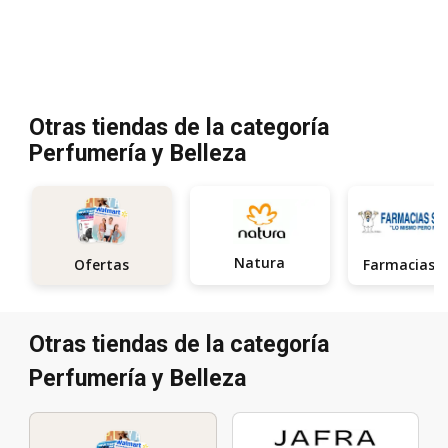
Otras tiendas de la categoría
Perfumería y Belleza
Natura
Ofertas
Otras tiendas de la categoría
Perfumería y Belleza