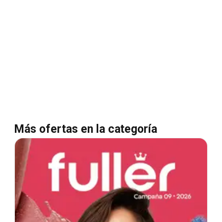
Más ofertas en la categoría