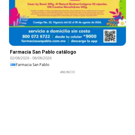
Farmacia San Pablo catálogo
02/08/2026
-
08/08/2026
Farmacia San Pablo
ANUNCIO