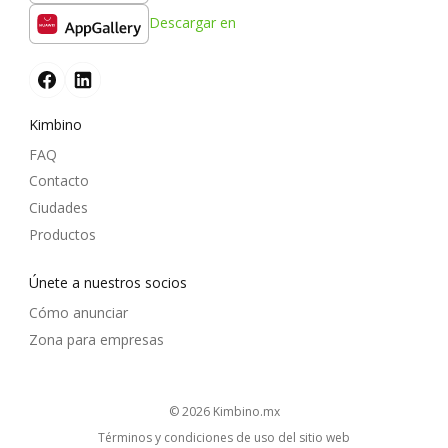
Descargar en
Kimbino
FAQ
Contacto
Ciudades
Productos
Únete a nuestros socios
Cómo anunciar
Zona para empresas
© 2026
kimbino.mx
Términos y condiciones de uso del sitio web