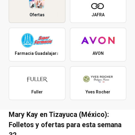
Ofertas
JAFRA
Farmacia Guadalajara
AVON
Fuller
Yves Rocher
Mary Kay en Tizayuca (México):
Folletos y ofertas para esta semana