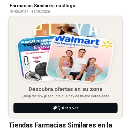
Farmacias Similares catálogo
01/08/2026
-
31/08/2026
Descubra ofertas en su zona
¿Inspiración? ¡Descubre qué hay de nuevo cerca de ti!
Quiero ver
Tiendas Farmacias Similares en la