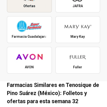
Ofertas
JAFRA
Farmacia Guadalajara
Mary Kay
AVON
Fuller
Farmacias Similares en Tenosique de
Pino Suárez (México): Folletos y
ofertas para esta semana 32