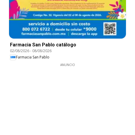
Farmacia San Pablo catálogo
02/08/2026
-
08/08/2026
Farmacia San Pablo
ANUNCIO