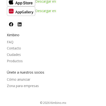
Descargar en
Descargar en
Kimbino
FAQ
Contacto
Ciudades
Productos
Únete a nuestros socios
Cómo anunciar
Zona para empresas
© 2026
kimbino.mx