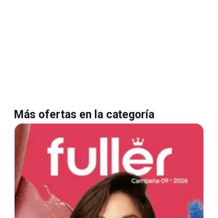
Más ofertas en la categoría