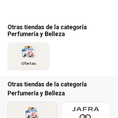
Otras tiendas de la categoría
Perfumería y Belleza
Ofertas
Otras tiendas de la categoría
Perfumería y Belleza