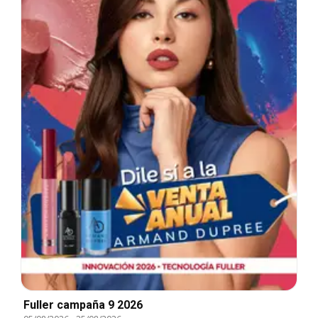
Fuller campaña 9 2026