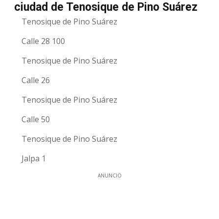
ciudad de Tenosique de Pino Suárez
Tenosique de Pino Suárez
Calle 28 100
Tenosique de Pino Suárez
Calle 26
Tenosique de Pino Suárez
Calle 50
Tenosique de Pino Suárez
Jalpa 1
ANUNCIO