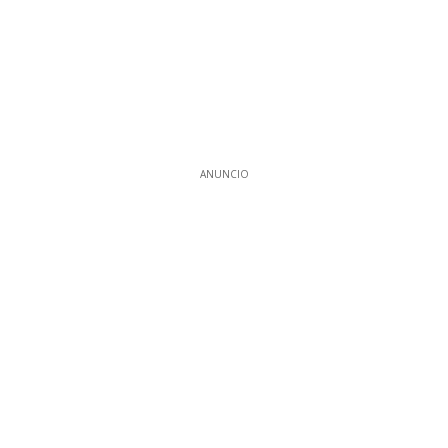
ANUNCIO