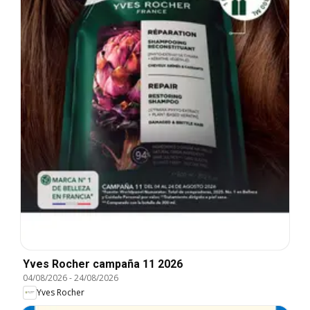
Yves Rocher campaña 11 2026
04/08/2026
-
24/08/2026
Yves Rocher