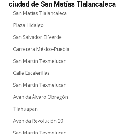
ciudad de San Matías Tlalancaleca
San Matías Tlalancaleca
Plaza Hidalgo
San Salvador El Verde
Carretera México-Puebla
San Martín Texmelucan
Calle Escalerillas
San Martín Texmelucan
Avenida Álvaro Obregón
Tlahuapan
Avenida Revolución 20
San Martín Texmelucan