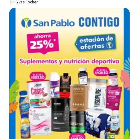
Yves Rocher