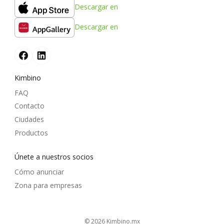
Descargar en
Descargar en
Kimbino
FAQ
Contacto
Ciudades
Productos
Únete a nuestros socios
Cómo anunciar
Zona para empresas
© 2026
kimbino.mx