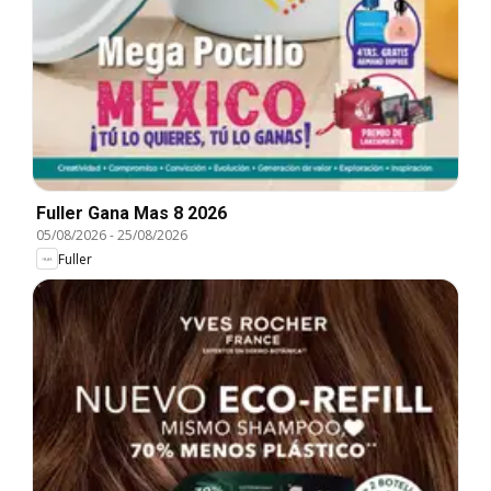
Fuller Gana Mas 8 2026
05/08/2026
-
25/08/2026
Fuller