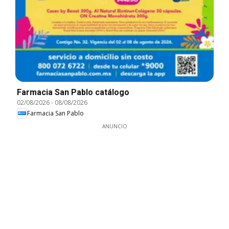
Farmacia San Pablo catálogo
02/08/2026
-
08/08/2026
Farmacia San Pablo
ANUNCIO