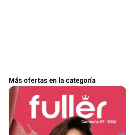
Más ofertas en la categoría