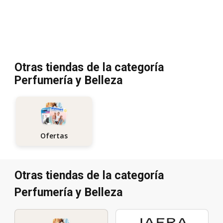
Otras tiendas de la categoría
Perfumería y Belleza
Ofertas
Otras tiendas de la categoría
Perfumería y Belleza