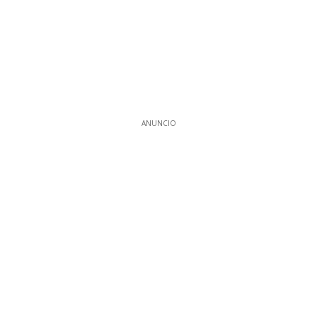
ANUNCIO