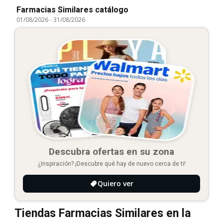
Farmacias Similares catálogo
01/08/2026
-
31/08/2026
Descubra ofertas en su zona
¿Inspiración? ¡Descubre qué hay de nuevo cerca de ti!
Quiero ver
Tiendas Farmacias Similares en la