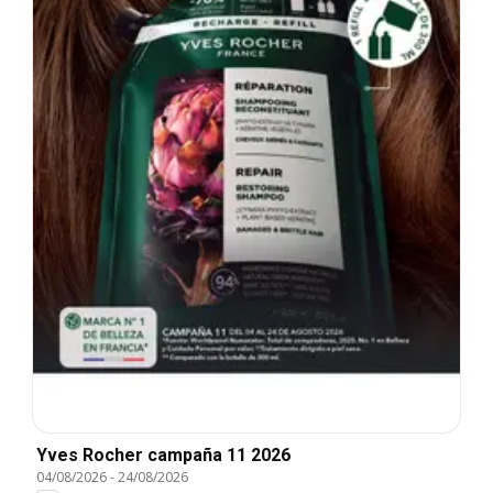
Yves Rocher campaña 11 2026
04/08/2026
-
24/08/2026