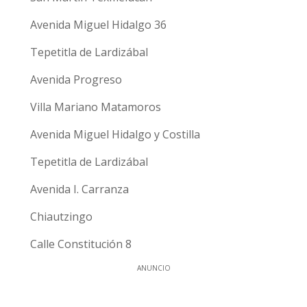
Avenida Miguel Hidalgo 36
Tepetitla de Lardizábal
Avenida Progreso
Villa Mariano Matamoros
Avenida Miguel Hidalgo y Costilla
Tepetitla de Lardizábal
Avenida I. Carranza
Chiautzingo
Calle Constitución 8
ANUNCIO