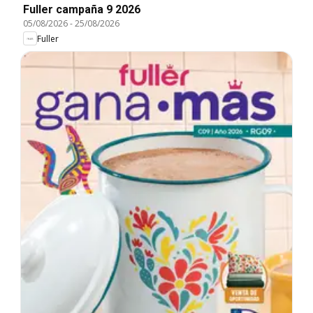
Fuller campaña 9 2026
05/08/2026
-
25/08/2026
Fuller