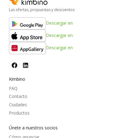
Las ofertas, propuestas y descuentos
Descargar en
Descargar en
Descargar en
Kimbino
FAQ
Contacto
Ciudades
Productos
Únete a nuestros socios
Cómo anunciar