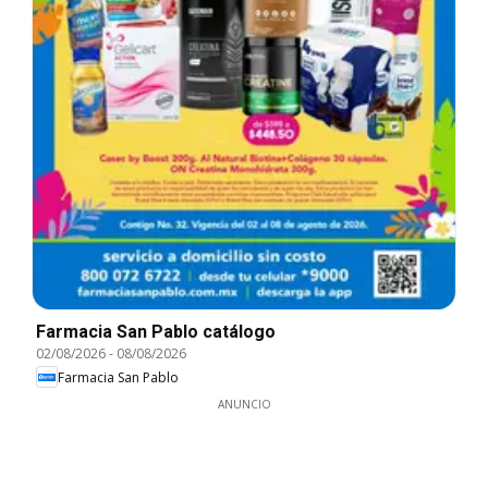
Farmacia San Pablo catálogo
02/08/2026
-
08/08/2026
Farmacia San Pablo
ANUNCIO