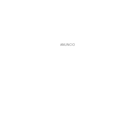
ANUNCIO