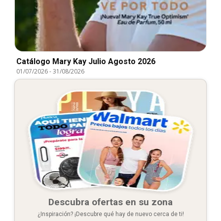
Catálogo Mary Kay Julio Agosto 2026
01/07/2026
-
31/08/2026
Descubra ofertas en su zona
¿Inspiración? ¡Descubre qué hay de nuevo cerca de ti!