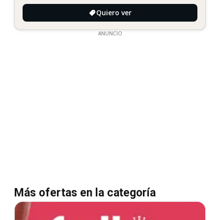
Quiero ver
ANUNCIO
Más ofertas en la categoría