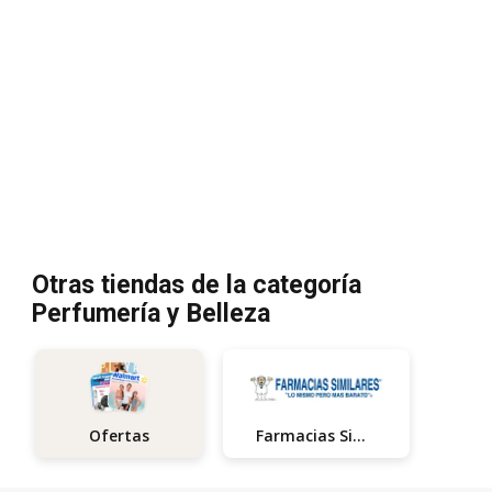
Otras tiendas de la categoría
Perfumería y Belleza
Farmacias Similares
Ofertas