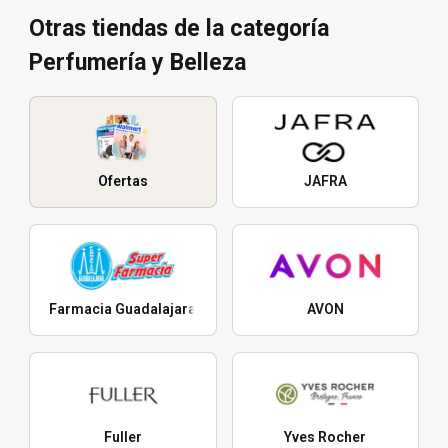
Otras tiendas de la categoría
Perfumería y Belleza
Ofertas
JAFRA
Farmacia Guadalajara
AVON
Fuller
Yves Rocher