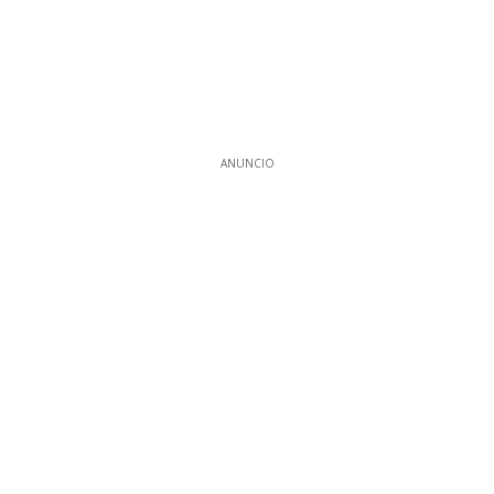
ANUNCIO