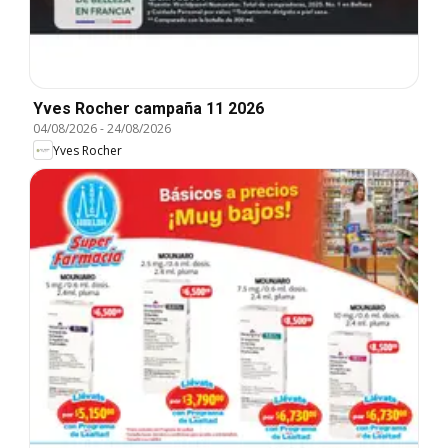
Yves Rocher campaña 11 2026
04/08/2026
-
24/08/2026
Yves Rocher