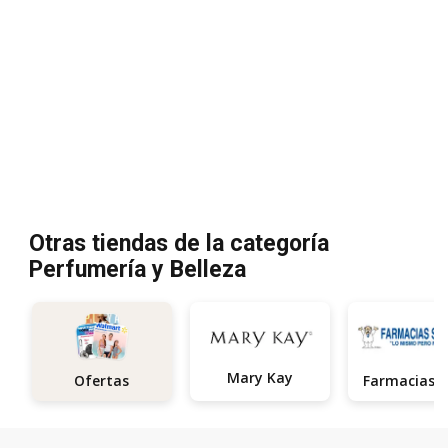
Otras tiendas de la categoría
Perfumería y Belleza
Mary Kay
Ofertas