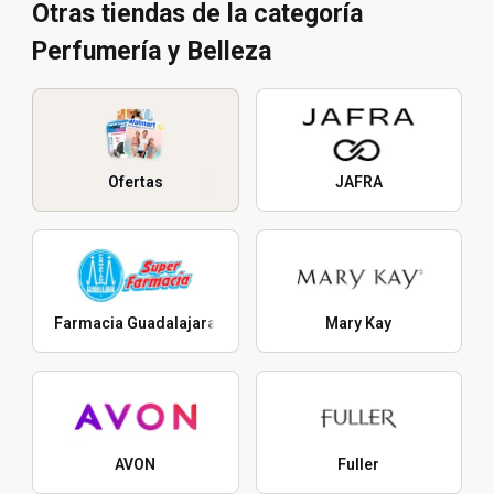
Otras tiendas de la categoría
Perfumería y Belleza
Ofertas
JAFRA
Farmacia Guadalajara
Mary Kay
AVON
Fuller