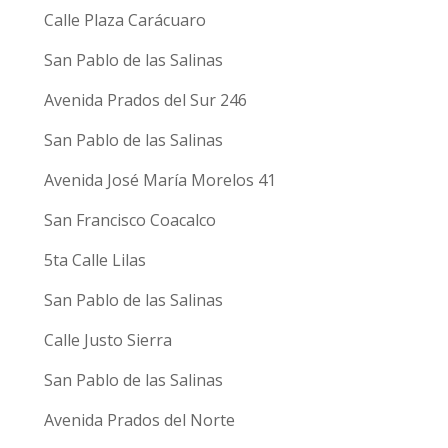
Calle Plaza Carácuaro
San Pablo de las Salinas
Avenida Prados del Sur 246
San Pablo de las Salinas
Avenida José María Morelos 41
San Francisco Coacalco
5ta Calle Lilas
San Pablo de las Salinas
Calle Justo Sierra
San Pablo de las Salinas
Avenida Prados del Norte