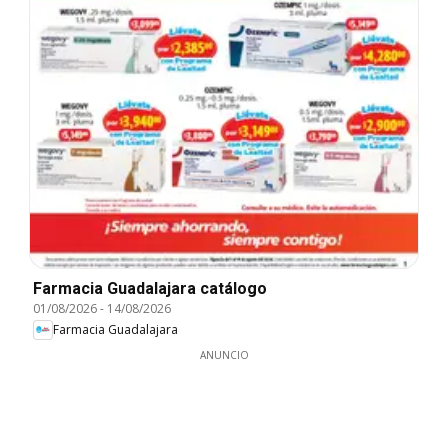
Farmacia Guadalajara catálogo
01/08/2026
-
14/08/2026
Farmacia Guadalajara
ANUNCIO