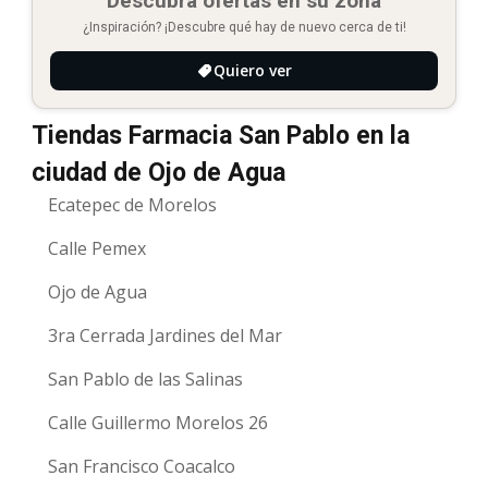
Descubra ofertas en su zona
¿Inspiración? ¡Descubre qué hay de nuevo cerca de ti!
Quiero ver
Tiendas Farmacia San Pablo en la
ciudad de Ojo de Agua
Ecatepec de Morelos
Calle Pemex
Ojo de Agua
3ra Cerrada Jardines del Mar
San Pablo de las Salinas
Calle Guillermo Morelos 26
San Francisco Coacalco