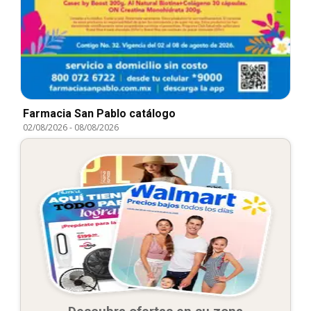
Farmacia San Pablo catálogo
02/08/2026
-
08/08/2026