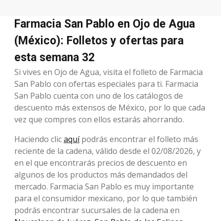
Farmacia San Pablo en Ojo de Agua
(México): Folletos y ofertas para
esta semana 32
Si vives en Ojo de Agua, visita el folleto de Farmacia
San Pablo con ofertas especiales para ti. Farmacia
San Pablo cuenta con uno de los catálogos de
descuento más extensos de México, por lo que cada
vez que compres con ellos estarás ahorrando.
Haciendo clic
aquí
podrás encontrar el folleto más
reciente de la cadena, válido desde el 02/08/2026, y
en el que encontrarás precios de descuento en
algunos de los productos más demandados del
mercado. Farmacia San Pablo es muy importante
para el consumidor mexicano, por lo que también
podrás encontrar sucursales de la cadena en