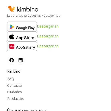
Las ofertas, propuestas y descuentos
Descargar en
Descargar en
Descargar en
Kimbino
FAQ
Contacto
Ciudades
Productos
Únete a nuestros socios