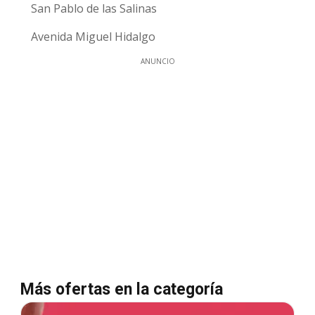
San Pablo de las Salinas
Avenida Miguel Hidalgo
ANUNCIO
Más ofertas en la categoría