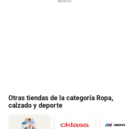
ANUNCIO
Otras tiendas de la categoría Ropa,
calzado y deporte