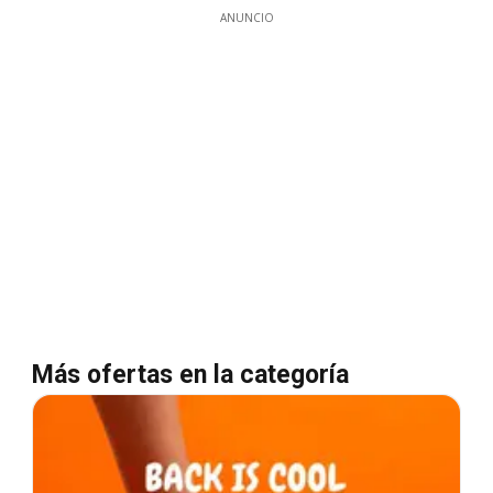
ANUNCIO
Más ofertas en la categoría