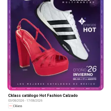
Cklass catálogo Hot Fashion Calzado
03/08/2026
-
17/08/2026
Cklass