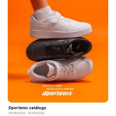
Dportenis catálogo
05/08/2026
-
05/09/2026