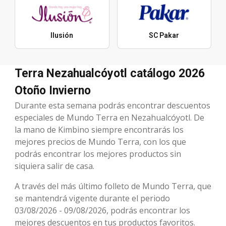
Ilusión
SC Pakar
Terra Nezahualcóyotl catálogo 2026
Otoño Invierno
Durante esta semana podrás encontrar descuentos
especiales de Mundo Terra en Nezahualcóyotl. De
la mano de Kimbino siempre encontrarás los
mejores precios de Mundo Terra, con los que
podrás encontrar los mejores productos sin
siquiera salir de casa.
A través del más último folleto de Mundo Terra, que
se mantendrá vigente durante el periodo
03/08/2026 - 09/08/2026, podrás encontrar los
mejores descuentos en tus productos favoritos.