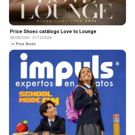
Price Shoes catálogo Love to Lounge
06/08/2026
-
31/12/2026
Price Shoes