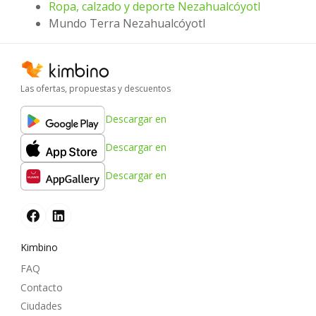
Ropa, calzado y deporte Nezahualcóyotl
Mundo Terra Nezahualcóyotl
Las ofertas, propuestas y descuentos
Descargar en
Descargar en
Descargar en
Kimbino
FAQ
Contacto
Ciudades