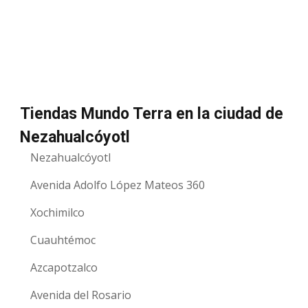
Tiendas Mundo Terra en la ciudad de
Nezahualcóyotl
Nezahualcóyotl
Avenida Adolfo López Mateos 360
Xochimilco
Cuauhtémoc
Azcapotzalco
Avenida del Rosario