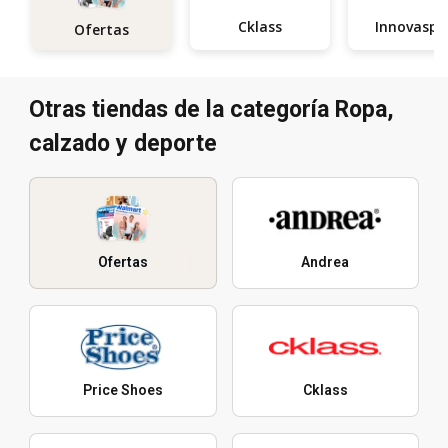
Cklass
Innovaspo
Ofertas
Otras tiendas de la categoría Ropa,
calzado y deporte
Ofertas
Andrea
Price Shoes
Cklass