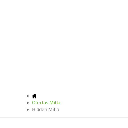
Ofertas Mitla
Hidden Mitla