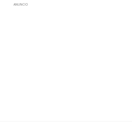
ANUNCIO