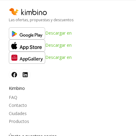
Las ofertas, propuestas y descuentos
Descargar en
Descargar en
Descargar en
Kimbino
FAQ
Contacto
Ciudades
Productos