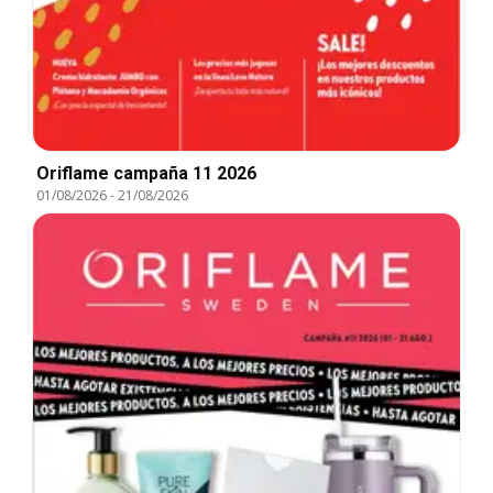
Oriflame campaña 11 2026
01/08/2026
-
21/08/2026