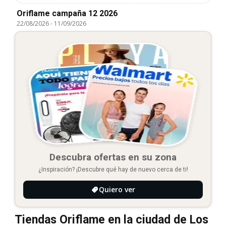
Oriflame campaña 12 2026
22/08/2026
-
11/09/2026
Descubra ofertas en su zona
¿Inspiración? ¡Descubre qué hay de nuevo cerca de ti!
Quiero ver
Tiendas Oriflame en la ciudad de Los