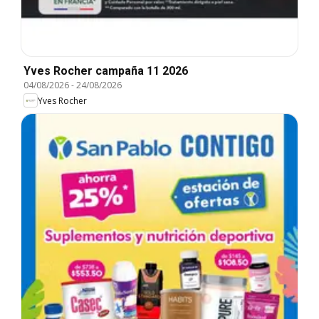
Yves Rocher campaña 11 2026
04/08/2026
-
24/08/2026
Yves Rocher