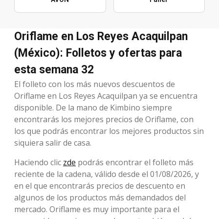
Oriflame en Los Reyes Acaquilpan
(México): Folletos y ofertas para
esta semana 32
El folleto con los más nuevos descuentos de
Oriflame en Los Reyes Acaquilpan ya se encuentra
disponible. De la mano de Kimbino siempre
encontrarás los mejores precios de Oriflame, con
los que podrás encontrar los mejores productos sin
siquiera salir de casa.
Haciendo clic
zde
podrás encontrar el folleto más
reciente de la cadena, válido desde el 01/08/2026, y
en el que encontrarás precios de descuento en
algunos de los productos más demandados del
mercado. Oriflame es muy importante para el