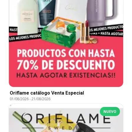
Oriflame catálogo Venta Especial
01/08/2026
-
21/08/2026
NUEVO