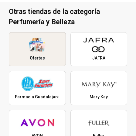
Otras tiendas de la categoría
Perfumería y Belleza
Ofertas
JAFRA
Farmacia Guadalajara
Mary Kay
AVON
Fuller