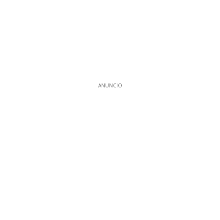
ANUNCIO