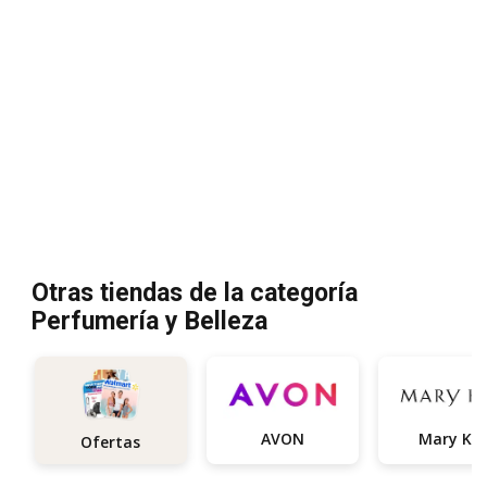
Otras tiendas de la categoría
Perfumería y Belleza
AVON
Mary Ka
Ofertas