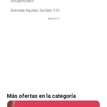
Azcapotzalco
Avenida Aquiles Serdán 319
ANUNCIO
Más ofertas en la categoría