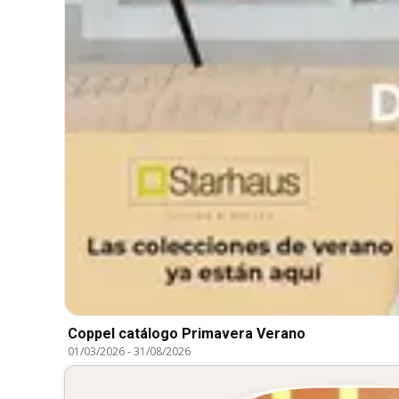
Coppel catálogo Primavera Verano
01/03/2026
-
31/08/2026