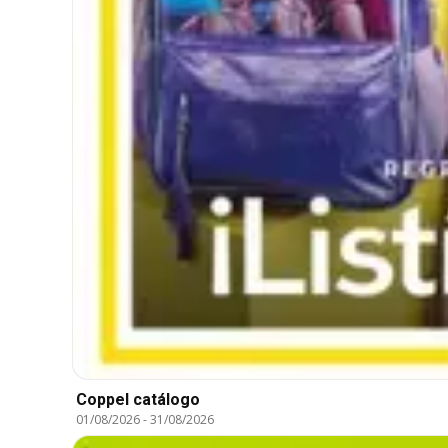
Coppel catálogo
01/08/2026
-
31/08/2026