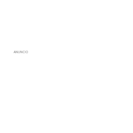
ANUNCIO