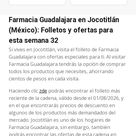
Farmacia Guadalajara en Jocotitlán
(México): Folletos y ofertas para
esta semana 32
Si vives en Jocotitlán, visita el folleto de Farmacia
Guadalajara con ofertas especiales para ti. Al visitar
Farmacia Guadalajara tendrás la opción de comprar
todos los productos que necesites, ahorrando
cientos de pesos en cada visita.
Haciendo clic
zde
podrás encontrar el folleto más
reciente de la cadena, válido desde el 01/08/2026, y
en el que encontrarás precios de descuento en
algunos de los productos más demandados del
mercado. Jocotitlán es uno de los hogares de
Farmacia Guadalajara, sin embargo, también
podrás encontrar las ofertas de esta cadena en