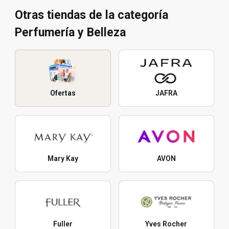
Otras tiendas de la categoría
Perfumería y Belleza
Ofertas
JAFRA
Mary Kay
AVON
Fuller
Yves Rocher