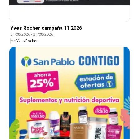
Yves Rocher campaña 11 2026
04/08/2026
-
24/08/2026
Yves Rocher