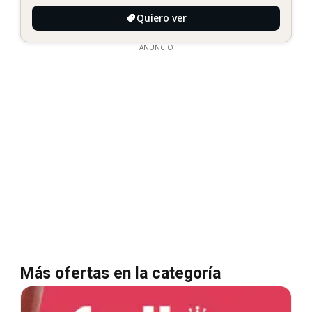
Quiero ver
ANUNCIO
Más ofertas en la categoría