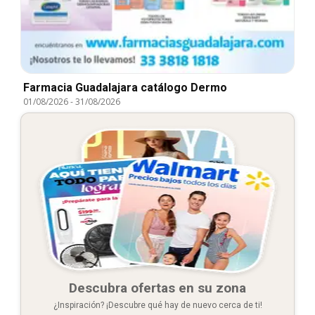
Farmacia Guadalajara catálogo Dermo
01/08/2026
-
31/08/2026
Descubra ofertas en su zona
¿Inspiración? ¡Descubre qué hay de nuevo cerca de ti!