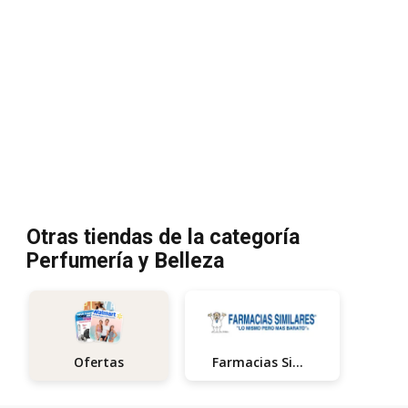
Otras tiendas de la categoría
Perfumería y Belleza
Farmacias Similares
Ofertas