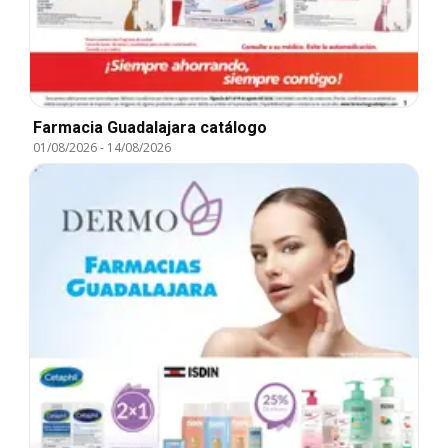
Farmacia Guadalajara catálogo
01/08/2026
-
14/08/2026