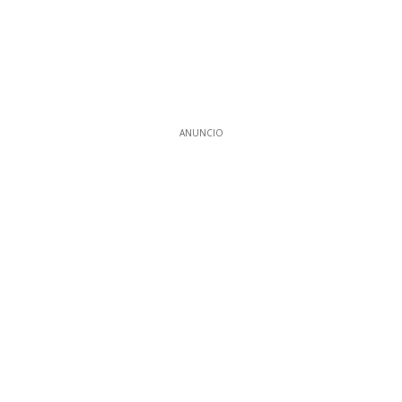
ANUNCIO