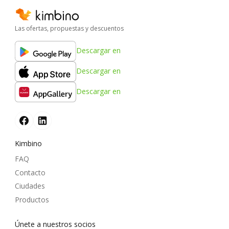
Las ofertas, propuestas y descuentos
Descargar en
Descargar en
Descargar en
Kimbino
FAQ
Contacto
Ciudades
Productos
Únete a nuestros socios