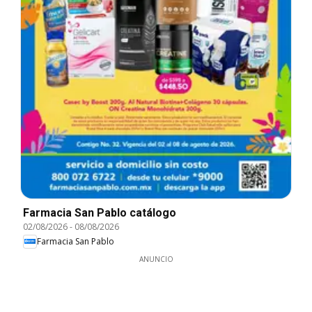
Farmacia San Pablo catálogo
02/08/2026
-
08/08/2026
Farmacia San Pablo
ANUNCIO