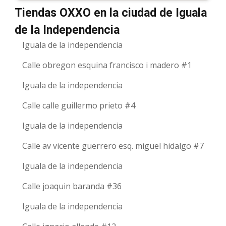
Tiendas OXXO en la ciudad de Iguala
de la Independencia
Iguala de la independencia
Calle obregon esquina francisco i madero #1
Iguala de la independencia
Calle calle guillermo prieto #4
Iguala de la independencia
Calle av vicente guerrero esq. miguel hidalgo #7
Iguala de la independencia
Calle joaquin baranda #36
Iguala de la independencia