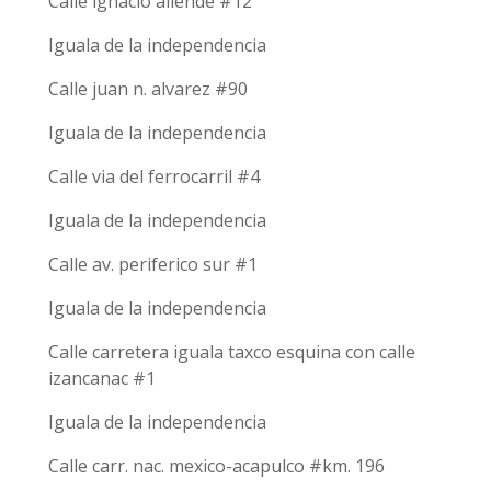
Calle ignacio allende #12
Iguala de la independencia
Calle juan n. alvarez #90
Iguala de la independencia
Calle via del ferrocarril #4
Iguala de la independencia
Calle av. periferico sur #1
Iguala de la independencia
Calle carretera iguala taxco esquina con calle
izancanac #1
Iguala de la independencia
Calle carr. nac. mexico-acapulco #km. 196