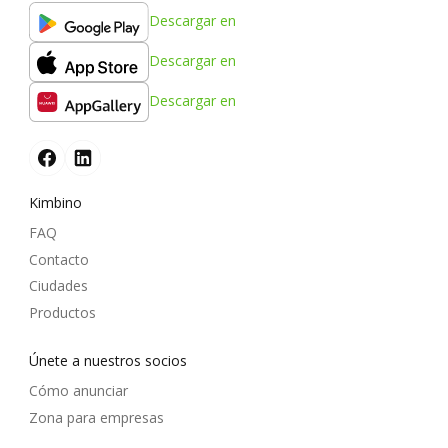
Descargar en
Descargar en
Descargar en
Kimbino
FAQ
Contacto
Ciudades
Productos
Únete a nuestros socios
Cómo anunciar
Zona para empresas