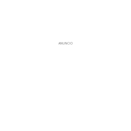
ANUNCIO