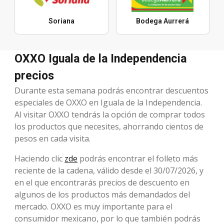
Soriana
Bodega Aurrerá
OXXO Iguala de la Independencia
precios
Durante esta semana podrás encontrar descuentos
especiales de OXXO en Iguala de la Independencia.
Al visitar OXXO tendrás la opción de comprar todos
los productos que necesites, ahorrando cientos de
pesos en cada visita.
Haciendo clic
zde
podrás encontrar el folleto más
reciente de la cadena, válido desde el 30/07/2026, y
en el que encontrarás precios de descuento en
algunos de los productos más demandados del
mercado. OXXO es muy importante para el
consumidor mexicano, por lo que también podrás