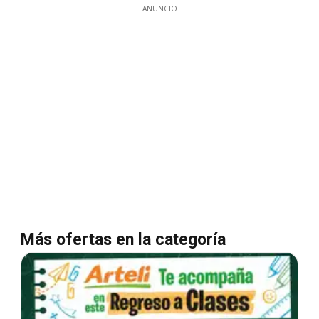
ANUNCIO
Más ofertas en la categoría