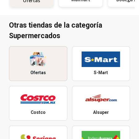
Ofertas
Otras tiendas de la categoría
Supermercados
Ofertas
S-Mart
Costco
Alsuper