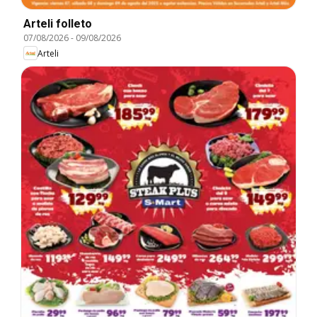
Arteli folleto
07/08/2026
-
09/08/2026
Arteli