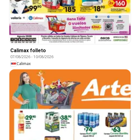
Calimax folleto
07/08/2026
-
10/08/2026
Calimax