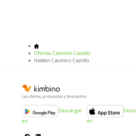
Ofertas Casimiro Castillo
Hidden Casimiro Castillo
Las ofertas, propuestas y descuentos
Descargar
Desc
en
en