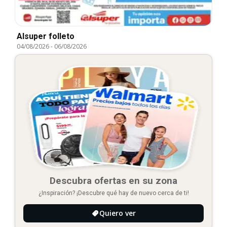
Alsuper folleto
04/08/2026
-
06/08/2026
Descubra ofertas en su zona
¿Inspiración? ¡Descubre qué hay de nuevo cerca de ti!
Quiero ver