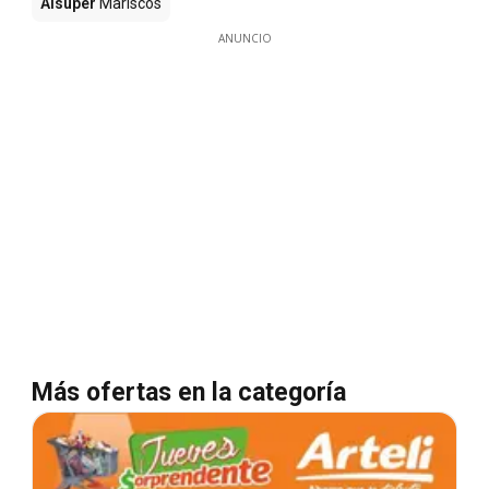
Alsuper
Mariscos
ANUNCIO
Más ofertas en la categoría