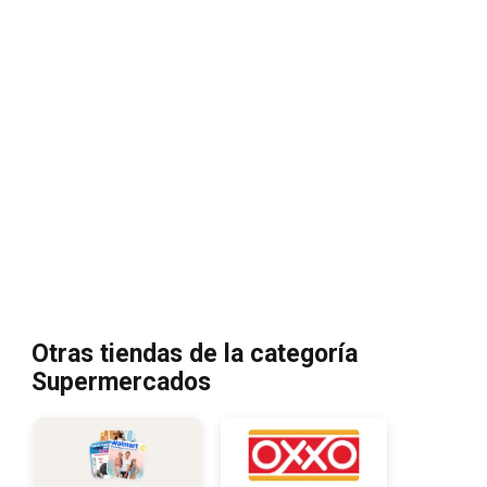
Otras tiendas de la categoría
Supermercados