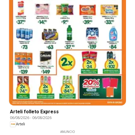
Arteli folleto Express
06/08/2026
-
06/08/2026
Arteli
ANUNCIO