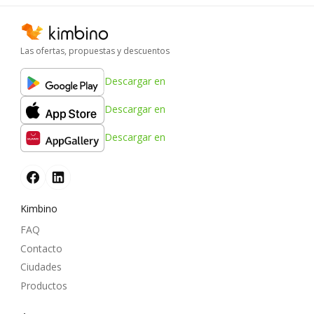
Las ofertas, propuestas y descuentos
Descargar en
Descargar en
Descargar en
Kimbino
FAQ
Contacto
Ciudades
Productos