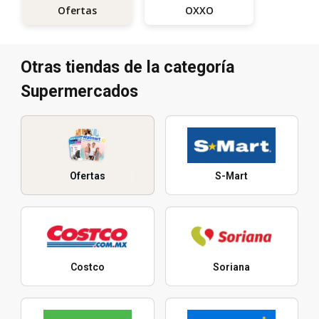
OXXO
Ofertas
Otras tiendas de la categoría
Supermercados
Ofertas
S-Mart
Costco
Soriana