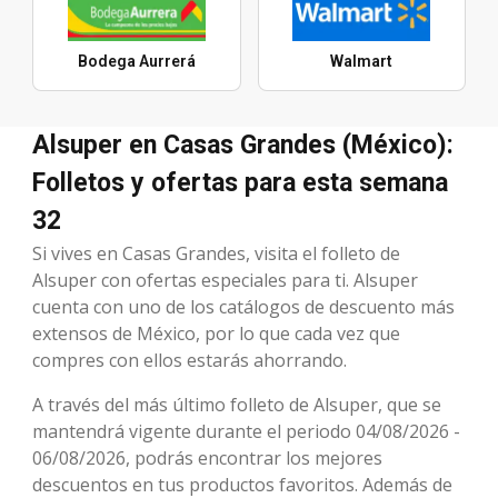
Bodega Aurrerá
Walmart
Alsuper en Casas Grandes (México):
Folletos y ofertas para esta semana
32
Si vives en Casas Grandes, visita el folleto de
Alsuper con ofertas especiales para ti. Alsuper
cuenta con uno de los catálogos de descuento más
extensos de México, por lo que cada vez que
compres con ellos estarás ahorrando.
A través del más último folleto de Alsuper, que se
mantendrá vigente durante el periodo 04/08/2026 -
06/08/2026, podrás encontrar los mejores
descuentos en tus productos favoritos. Además de