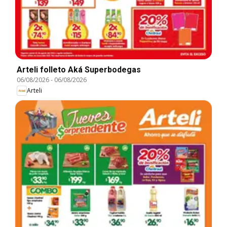
Arteli folleto Aká Superbodegas
06/08/2026
-
06/08/2026
Arteli