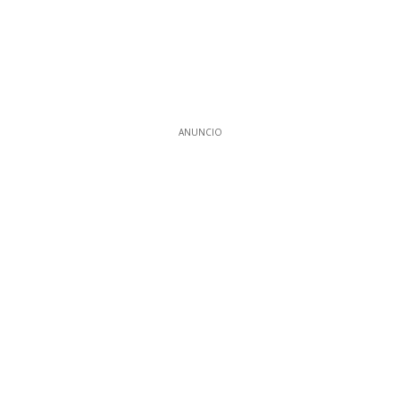
ANUNCIO