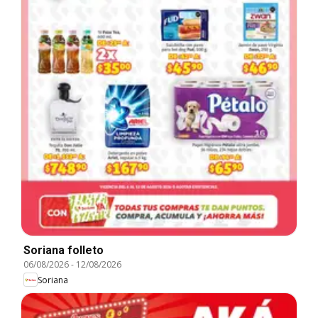
Soriana folleto
06/08/2026
-
12/08/2026
Soriana