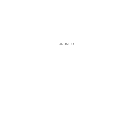
ANUNCIO