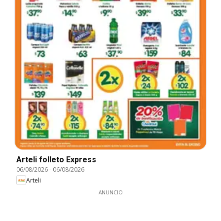
Arteli folleto Express
06/08/2026
-
06/08/2026
Arteli
ANUNCIO