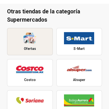
Otras tiendas de la categoría
Supermercados
Ofertas
S-Mart
Costco
Alsuper