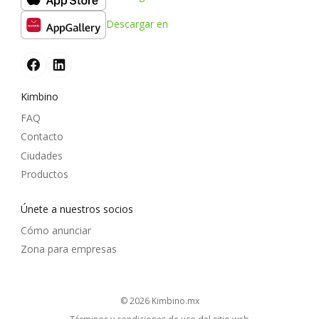
Descargar en
Kimbino
FAQ
Contacto
Ciudades
Productos
Únete a nuestros socios
Cómo anunciar
Zona para empresas
© 2026
kimbino.mx