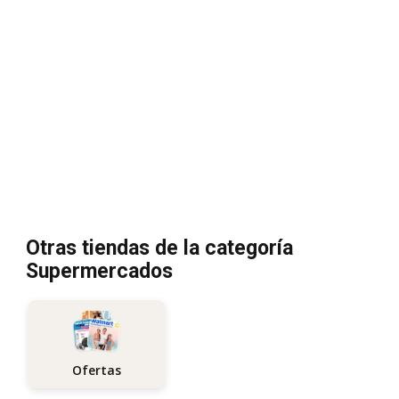
Otras tiendas de la categoría
Supermercados
Ofertas