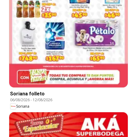
Soriana folleto
06/08/2026
-
12/08/2026
Soriana