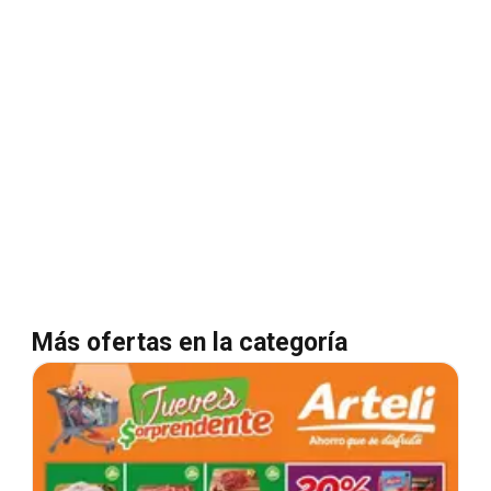
Más ofertas en la categoría