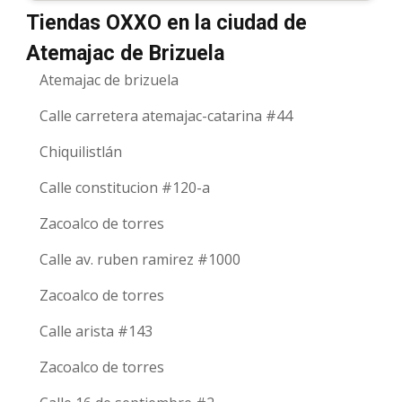
Tiendas OXXO en la ciudad de
Atemajac de Brizuela
Atemajac de brizuela
Calle carretera atemajac-catarina #44
Chiquilistlán
Calle constitucion #120-a
Zacoalco de torres
Calle av. ruben ramirez #1000
Zacoalco de torres
Calle arista #143
Zacoalco de torres