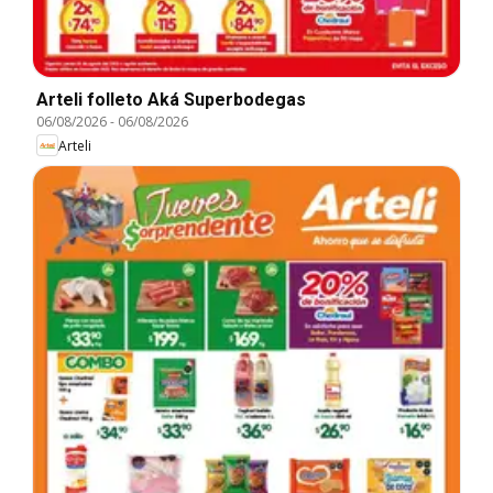
Arteli folleto Aká Superbodegas
06/08/2026
-
06/08/2026
Arteli