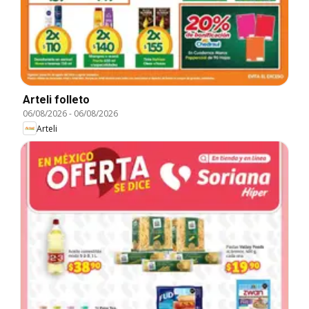
Arteli folleto
06/08/2026
-
06/08/2026
Arteli