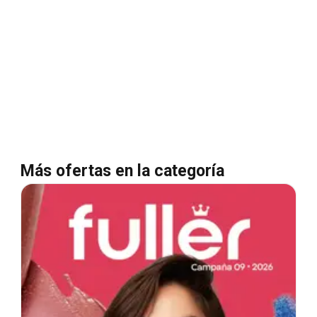
Más ofertas en la categoría