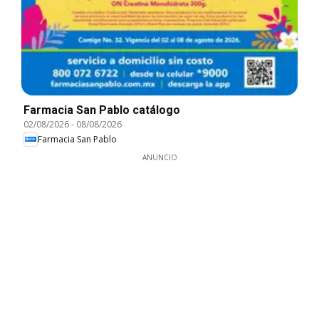
Farmacia San Pablo catálogo
02/08/2026
-
08/08/2026
Farmacia San Pablo
ANUNCIO