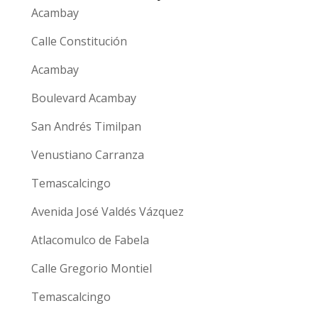
Acambay
Calle Constitución
Acambay
Boulevard Acambay
San Andrés Timilpan
Venustiano Carranza
Temascalcingo
Avenida José Valdés Vázquez
Atlacomulco de Fabela
Calle Gregorio Montiel
Temascalcingo