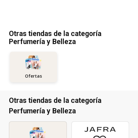
Otras tiendas de la categoría
Perfumería y Belleza
Ofertas
Otras tiendas de la categoría
Perfumería y Belleza