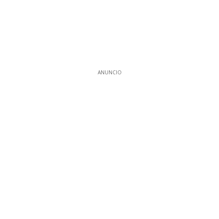
ANUNCIO