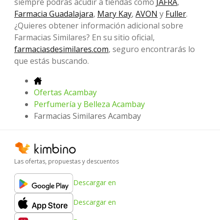
siempre podrás acudir a tiendas como
JAFRA
,
Farmacia Guadalajara
,
Mary Kay
,
AVON
y
Fuller
.
¿Quieres obtener información adicional sobre
Farmacias Similares? En su sitio oficial,
farmaciasdesimilares.com
, seguro encontrarás lo
que estás buscando.
Ofertas Acambay
Perfumería y Belleza Acambay
Farmacias Similares Acambay
Las ofertas, propuestas y descuentos
Descargar en
Descargar en