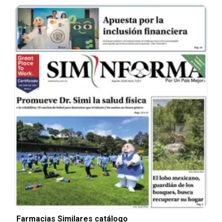
Farmacias Similares catálogo