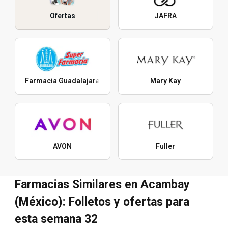
Ofertas
JAFRA
Farmacia Guadalajara
Mary Kay
AVON
Fuller
Farmacias Similares en Acambay
(México): Folletos y ofertas para
esta semana 32