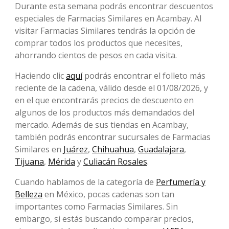
Durante esta semana podrás encontrar descuentos
especiales de Farmacias Similares en Acambay. Al
visitar Farmacias Similares tendrás la opción de
comprar todos los productos que necesites,
ahorrando cientos de pesos en cada visita.
Haciendo clic
aquí
podrás encontrar el folleto más
reciente de la cadena, válido desde el 01/08/2026, y
en el que encontrarás precios de descuento en
algunos de los productos más demandados del
mercado. Además de sus tiendas en Acambay,
también podrás encontrar sucursales de Farmacias
Similares en
Juárez
,
Chihuahua
,
Guadalajara
,
Tijuana
,
Mérida
y
Culiacán Rosales
.
Cuando hablamos de la categoría de
Perfumería y
Belleza
en México, pocas cadenas son tan
importantes como Farmacias Similares. Sin
embargo, si estás buscando comparar precios,