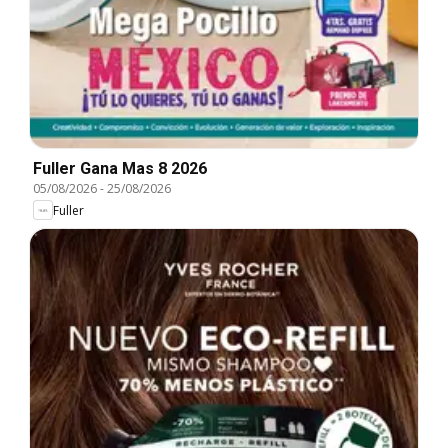
Fuller Gana Mas 8 2026
05/08/2026
-
25/08/2026
Fuller