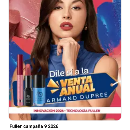
Fuller campaña 9 2026