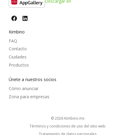
Descargar en
Kimbino
FAQ
Contacto
Ciudades
Productos
Únete a nuestros socios
Cómo anunciar
Zona para empresas
© 2026
kimbino.mx
Términos y condiciones de uso del sitio web
Tratamiento de datos personales