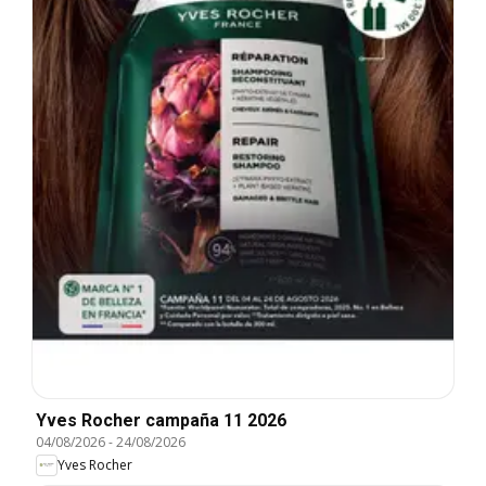
Yves Rocher campaña 11 2026
04/08/2026
-
24/08/2026
Yves Rocher