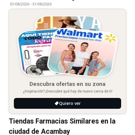
01/08/2026
-
31/08/2026
Descubra ofertas en su zona
¿Inspiración? ¡Descubre qué hay de nuevo cerca de ti!
Quiero ver
Tiendas Farmacias Similares en la
ciudad de Acambay