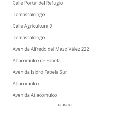
Calle Portal del Refugio
Temascalcingo
Calle Agricultura 9
Temascalcingo
Avenida Alfredo del Mazo Vélez 222
Atlacomulco de Fabela
Avenida Isidro Fabela Sur
Atlacomulco
Avenida Atlacomulco
ANUNCIO