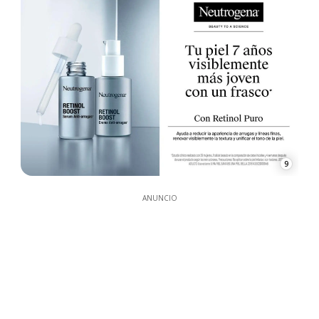
9
ANUNCIO