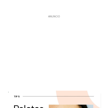
ANUNCIO