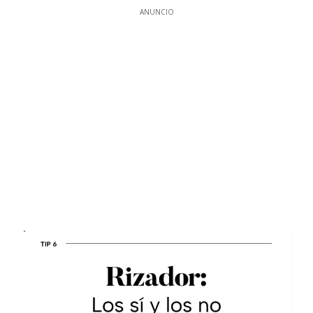
ANUNCIO