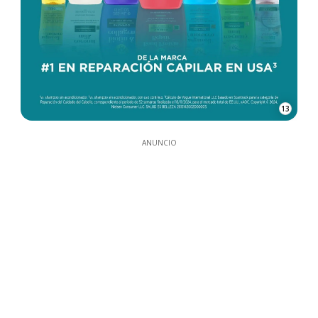
13
ANUNCIO