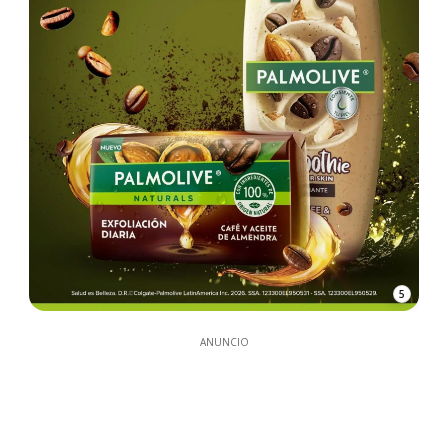
5
ANUNCIO