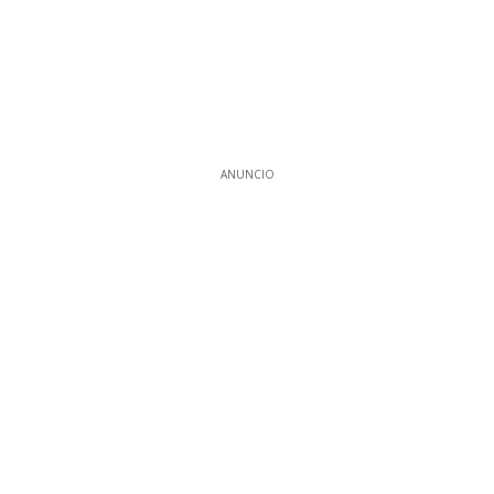
ANUNCIO