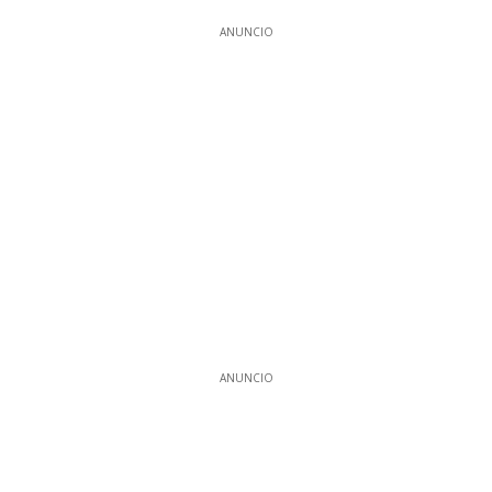
ANUNCIO
ANUNCIO