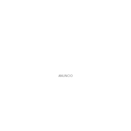
ANUNCIO