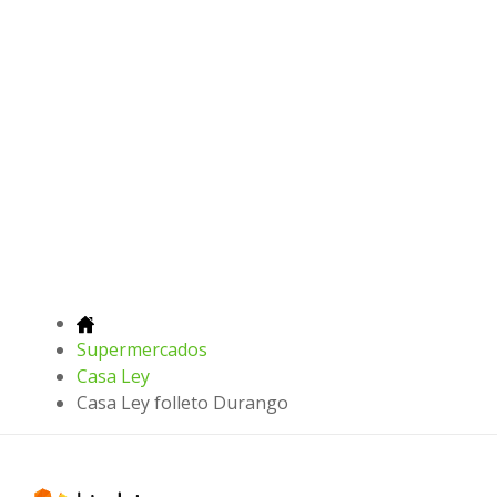
Supermercados
Casa Ley
Casa Ley folleto Durango