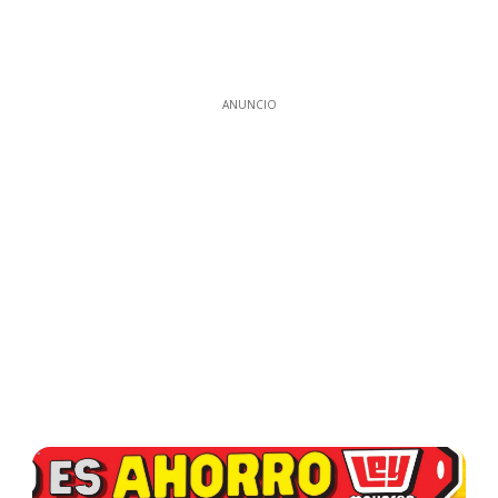
ANUNCIO