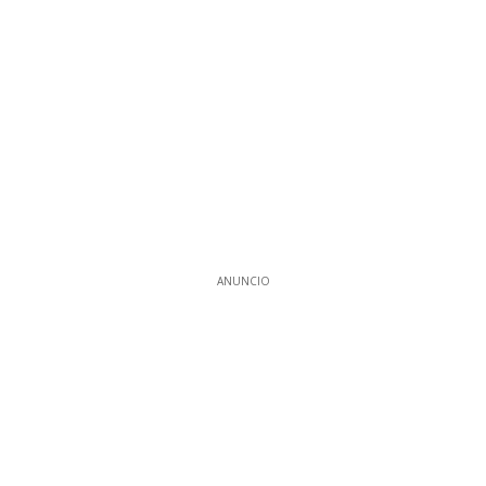
ANUNCIO