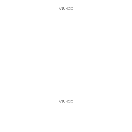
ANUNCIO
ANUNCIO