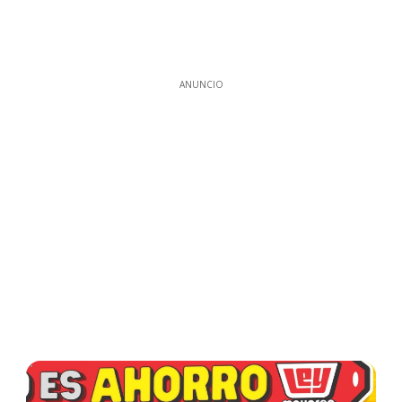
ANUNCIO