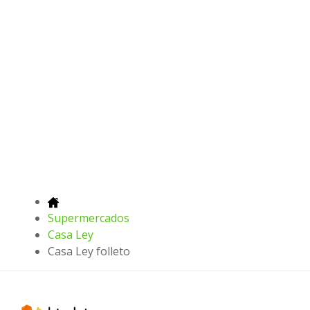
Supermercados
Casa Ley
Casa Ley folleto