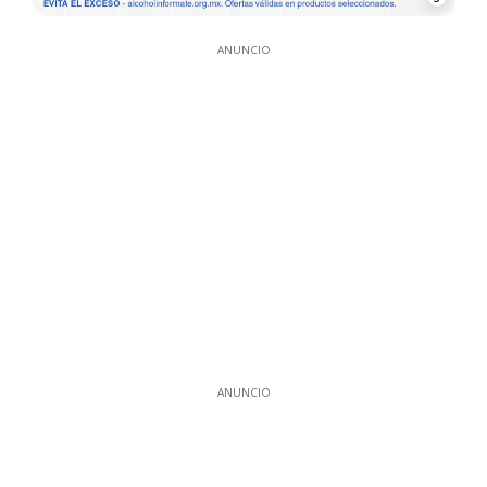
ANUNCIO
ANUNCIO