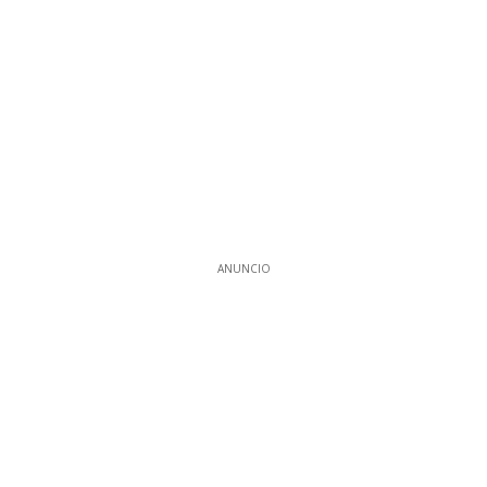
ANUNCIO