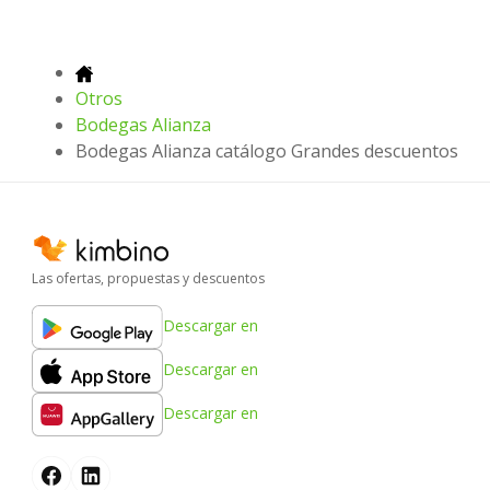
Otros
Bodegas Alianza
Bodegas Alianza catálogo Grandes descuentos
Las ofertas, propuestas y descuentos
Descargar en
Descargar en
Descargar en