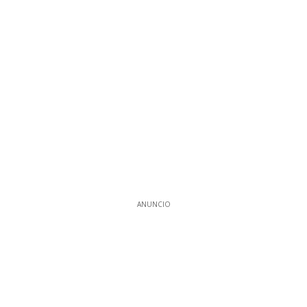
ANUNCIO