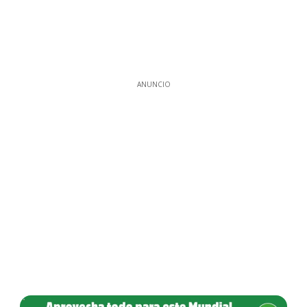
ANUNCIO