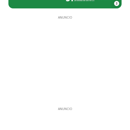
3
ANUNCIO
ANUNCIO