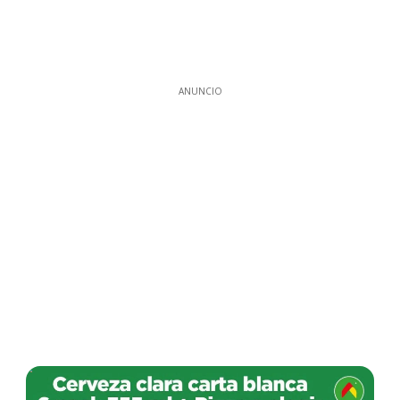
ANUNCIO