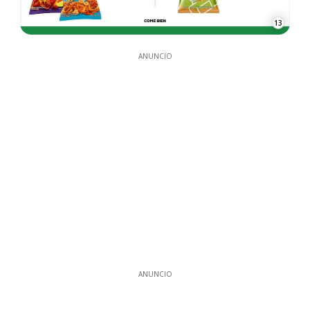
13
ANUNCIO
ANUNCIO