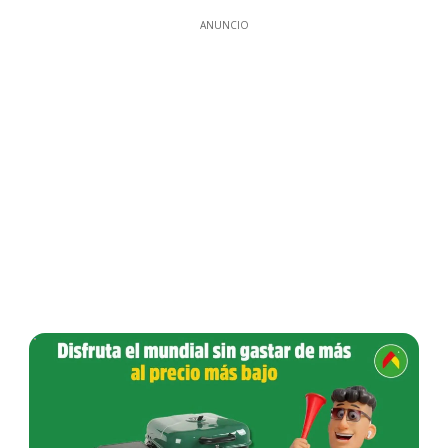
ANUNCIO