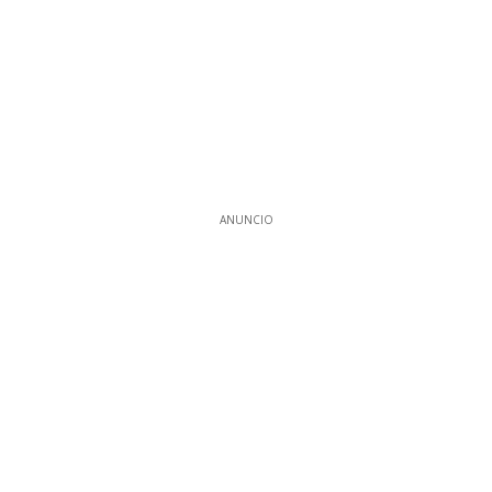
ANUNCIO