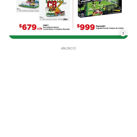
7
ANUNCIO