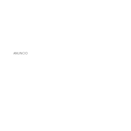
ANUNCIO