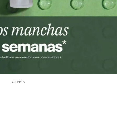
ANUNCIO