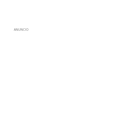
ANUNCIO