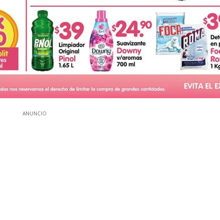
ANUNCIO