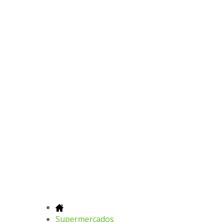
Supermercados