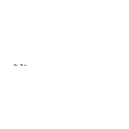
ANUNCIO