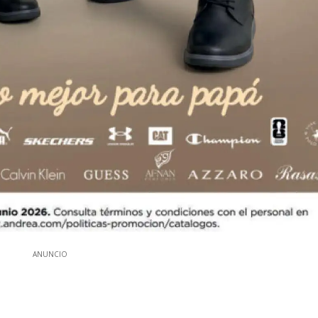
ANUNCIO